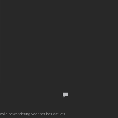
volle bewondering voor het bos dat iets